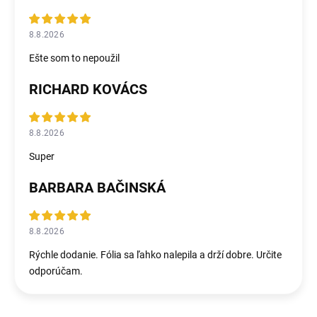
8.8.2026
Ešte som to nepoužil
RICHARD KOVÁCS
8.8.2026
Super
BARBARA BAČINSKÁ
8.8.2026
Rýchle dodanie. Fólia sa ľahko nalepila a drží dobre. Určite
odporúčam.