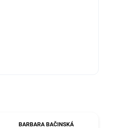
BARBARA BAČINSKÁ