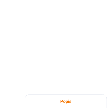
Popis