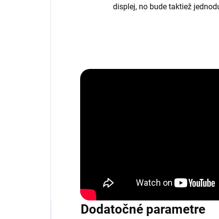
displej, no bude taktiež jedno
Dodatočné parametre