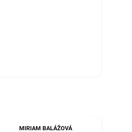
MIRIAM BALÁŽOVÁ