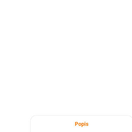
Popis