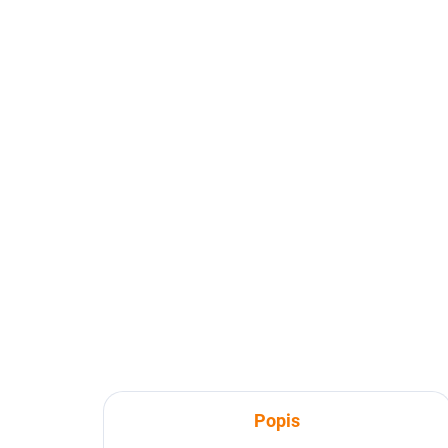
Popis