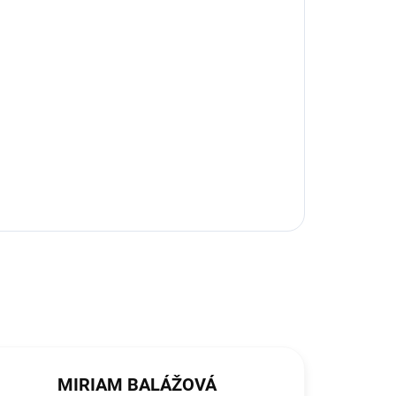
MIRIAM BALÁŽOVÁ