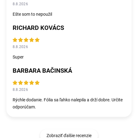
8.8.2026
Ešte som to nepoužil
RICHARD KOVÁCS
8.8.2026
Super
BARBARA BAČINSKÁ
8.8.2026
Rýchle dodanie. Fólia sa ľahko nalepila a drží dobre. Určite
odporúčam.
Zobraziť ďalšie recenzie