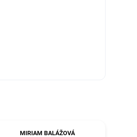
MIRIAM BALÁŽOVÁ