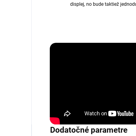
displej, no bude taktiež jedno
Dodatočné parametre