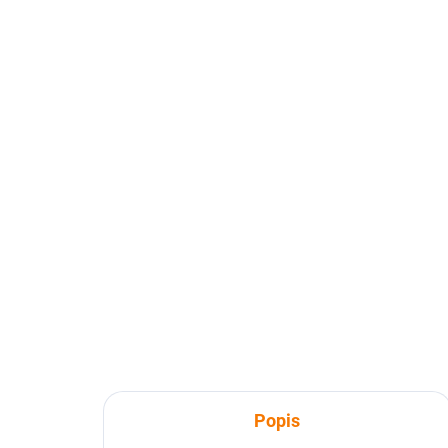
Popis