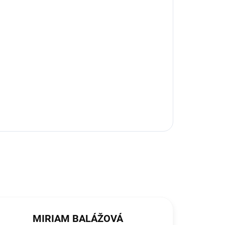
MIRIAM BALÁŽOVÁ