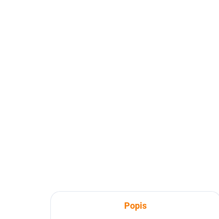
Popis