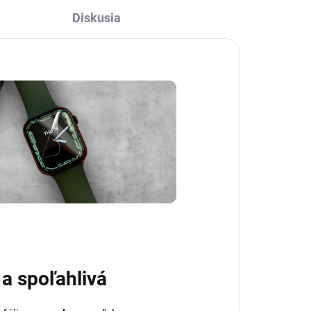
Diskusia
 a spoľahlivá