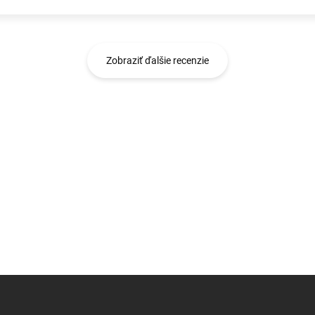
Zobraziť ďalšie recenzie