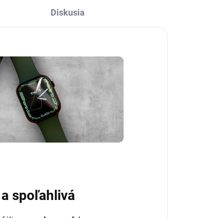
Diskusia
 a spoľahlivá