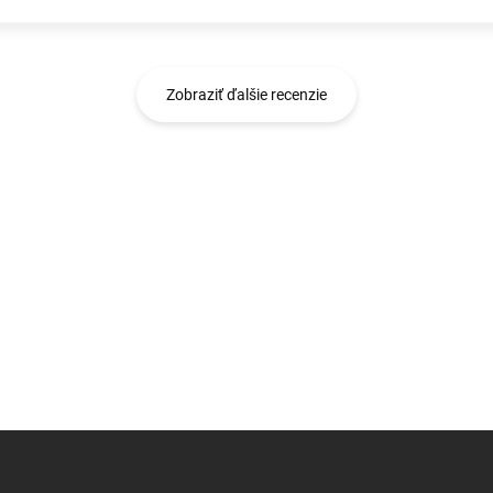
Zobraziť ďalšie recenzie