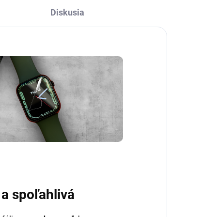
Diskusia
 a spoľahlivá