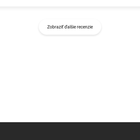
Zobraziť ďalšie recenzie