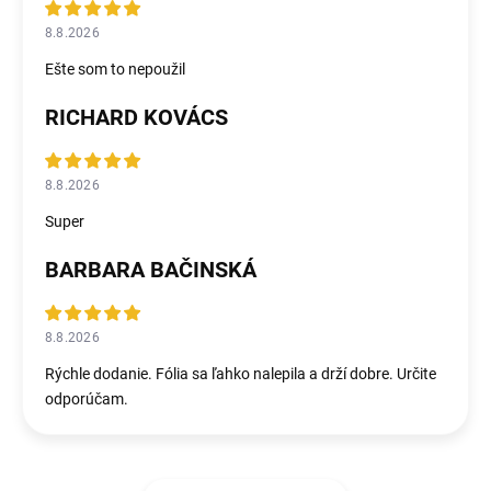
8.8.2026
Ešte som to nepoužil
RICHARD KOVÁCS
8.8.2026
Super
BARBARA BAČINSKÁ
8.8.2026
Rýchle dodanie. Fólia sa ľahko nalepila a drží dobre. Určite
odporúčam.