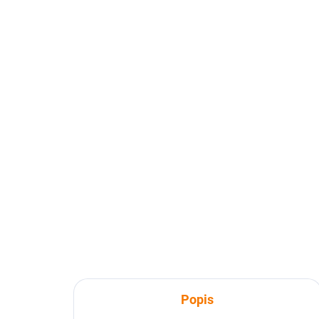
Popis