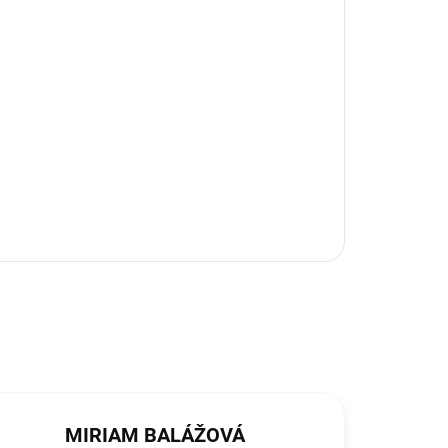
MIRIAM BALÁŽOVÁ