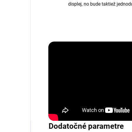
displej, no bude taktiež jedno
Dodatočné parametre