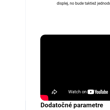
displej, no bude taktiež jedno
Dodatočné parametre