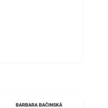
BARBARA BAČINSKÁ