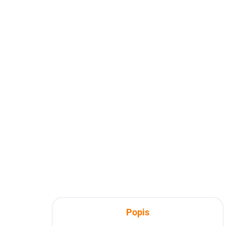
Popis