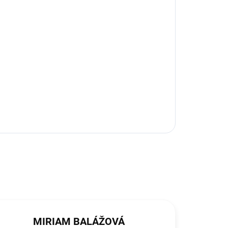
MIRIAM BALÁŽOVÁ