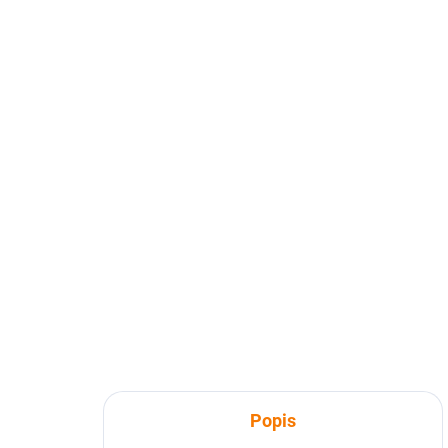
Popis