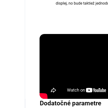
displej, no bude taktiež jedno
Dodatočné parametre