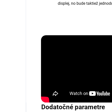
displej, no bude taktiež jedno
Dodatočné parametre