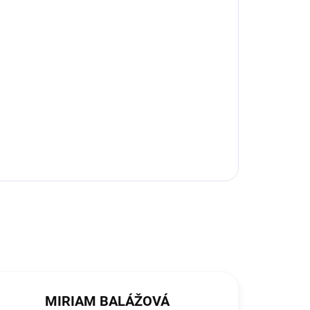
MIRIAM BALÁŽOVÁ