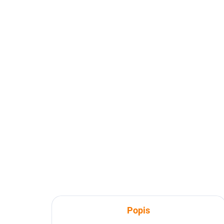
Popis