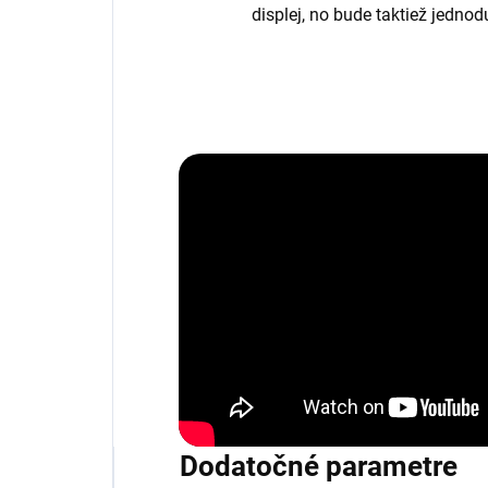
displej, no bude taktiež jedno
Dodatočné parametre