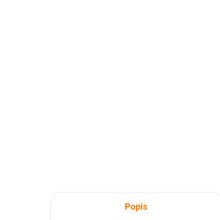
Popis