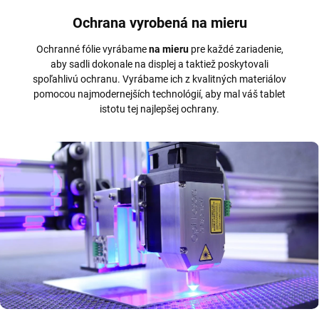
Ochrana vyrobená na mieru
Ochranné fólie vyrábame
na mieru
pre každé zariadenie,
aby sadli dokonale na displej a taktiež poskytovali
spoľahlivú ochranu. Vyrábame ich z kvalitných materiálov
pomocou najmodernejších technológií, aby mal váš tablet
istotu tej najlepšej ochrany.