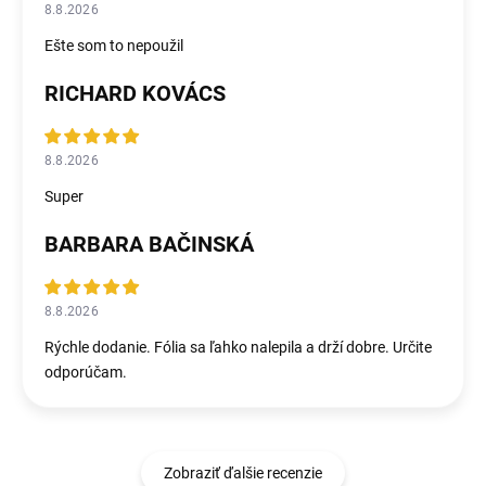
8.8.2026
Ešte som to nepoužil
RICHARD KOVÁCS
8.8.2026
Super
BARBARA BAČINSKÁ
8.8.2026
Rýchle dodanie. Fólia sa ľahko nalepila a drží dobre. Určite
odporúčam.
Zobraziť ďalšie recenzie