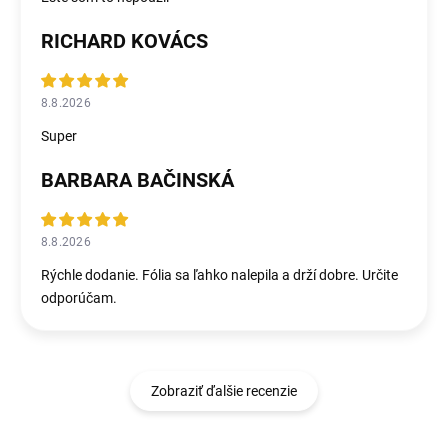
RICHARD KOVÁCS
8.8.2026
Super
BARBARA BAČINSKÁ
8.8.2026
Rýchle dodanie. Fólia sa ľahko nalepila a drží dobre. Určite
odporúčam.
Zobraziť ďalšie recenzie