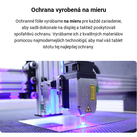
Ochrana vyrobená na mieru
Ochranné fólie vyrábame
na mieru
pre každé zariadenie,
aby sadli dokonale na displej a taktiež poskytovali
spoľahlivú ochranu. Vyrábame ich z kvalitných materiálov
pomocou najmodernejších technológií, aby mal váš tablet
istotu tej najlepšej ochrany.