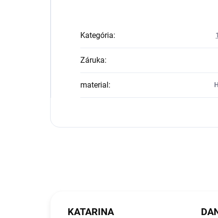
Kategória
:
Záruka
:
material
:
H
KATARINA
DAN