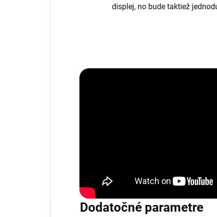
displej, no bude taktiež jedno
Dodatočné parametre