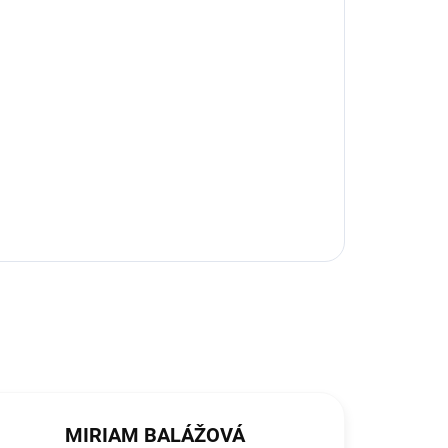
MIRIAM BALÁŽOVÁ