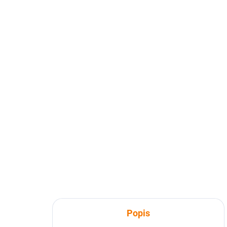
Popis